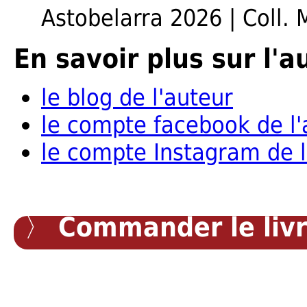
Astobelarra 2026 | Coll. 
En savoir plus sur l'a
le blog de l'auteur
le compte facebook de l'
le compte Instagram de l
〉
Commander le liv