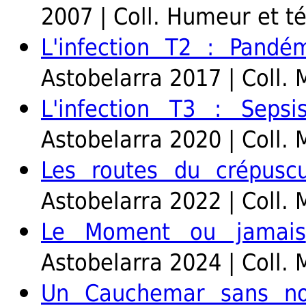
2007 | Coll. Humeur et t
L'infection T2 : Pandé
Astobelarra 2017 | Coll. 
L'infection T3 : Sepsi
Astobelarra 2020 | Coll. 
Les routes du crépuscu
Astobelarra 2022 | Coll. 
Le Moment ou jamais
Astobelarra 2024 | Coll. 
Un Cauchemar sans n