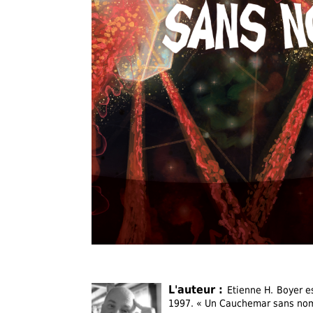
L'auteur :
Etienne H. Boyer e
1997. « Un Cauchemar sans nom 