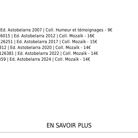
Ed. Astobelarra 2007 | Coll. Humeur et témoignages - 9€
015 | Ed. Astobelarra 2012 | Coll. Mozaïk - 16€
26251 | Ed. Astobelarra 2017 | Coll. Mozaïk - 15€
12 | Ed. Astobelarra 2020 | Coll. Mozaïk - 14€
26381 | Ed. Astobelarra 2022 | Coll. Mozaïk - 14€
9 | Ed. Astobelarra 2024 | Coll. Mozaïk - 14€
EN SAVOIR PLUS